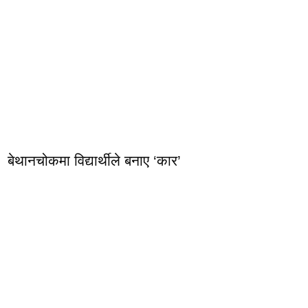
बेथानचोकमा विद्यार्थीले बनाए ‘कार’