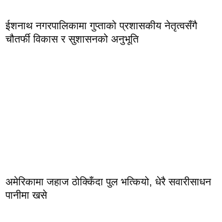
ईशनाथ नगरपालिकामा गुप्ताको प्रशासकीय नेतृत्वसँगै
चौतर्फी विकास र सुशासनको अनुभूति
अमेरिकामा जहाज ठोक्किँदा पुल भत्कियो, धेरै सवारीसाधन
पानीमा खसे