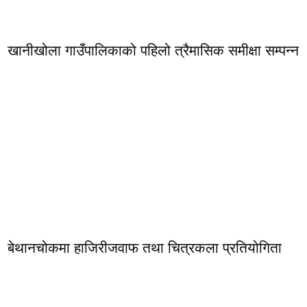
खानीखोला गाउँपालिकाको पहिलो त्रैमासिक समीक्षा सम्पन्न
बेथानचोकमा हाजिरीजवाफ तथा चित्रकला प्रतियोगिता