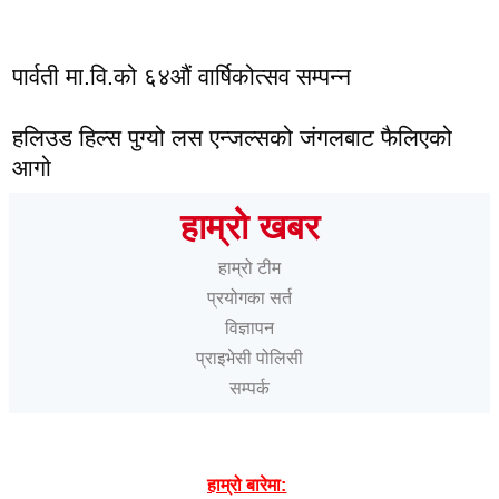
पार्वती मा.वि.को ६४औं वार्षिकोत्सव सम्पन्न
हलिउड हिल्स पुग्यो लस एन्जल्सको जंगलबाट फैलिएको
आगो
हाम्रो खबर
हाम्रो टीम
प्रयोगका सर्त
विज्ञापन
प्राइभेसी पोलिसी
सम्पर्क
हाम्रो बारेमा: