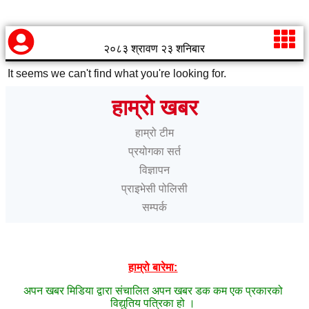
२०८३ श्रावण २३ शनिबार
It seems we can't find what you're looking for.
हाम्रो खबर
हाम्रो टीम
प्रयोगका सर्त
विज्ञापन
प्राइभेसी पोलिसी
सम्पर्क
हाम्रो बारेमा:
अपन खबर मिडिया द्वारा संचालित अपन खबर डक कम एक प्रकारको
विद्युतिय पत्रिका हो ।