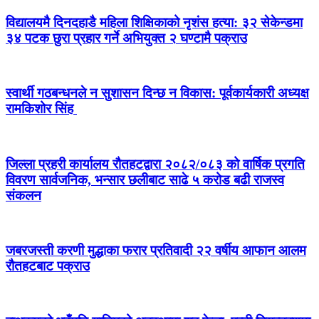
विद्यालयमै दिनदहाडै महिला शिक्षिकाको नृशंस हत्या: ३२ सेकेन्डमा
३४ पटक छुरा प्रहार गर्ने अभियुक्त २ घण्टामै पक्राउ
स्वार्थी गठबन्धनले न सुशासन दिन्छ न विकास: पूर्वकार्यकारी अध्यक्ष
रामकिशोर सिंह ​
जिल्ला प्रहरी कार्यालय रौतहटद्वारा २०८२/०८३ को वार्षिक प्रगति
विवरण सार्वजनिक, भन्सार छलीबाट साढे ५ करोड बढी राजस्व
संकलन
जबरजस्ती करणी मुद्धाका फरार प्रतिवादी २२ वर्षीय आफान आलम
रौतहटबाट पक्राउ