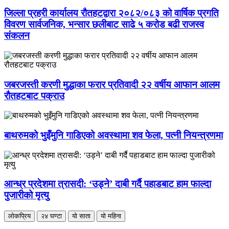
जिल्ला प्रहरी कार्यालय रौतहटद्वारा २०८२/०८३ को वार्षिक प्रगति
विवरण सार्वजनिक, भन्सार छलीबाट साढे ५ करोड बढी राजस्व
संकलन
जबरजस्ती करणी मुद्धाका फरार प्रतिवादी २२ वर्षीय आफान आलम
रौतहटबाट पक्राउ
बाथरुमको भुइँमुनि गाडिएको अवस्थामा शव फेला, पत्नी नियन्त्रणमा
आन्ध्र प्रदेशमा त्रासदी: ‘उड्ने’ दाबी गर्दै पहाडबाट हाम फाल्दा
पुजारीको मृत्यु
लोकप्रिय
२४ घण्टा
यो साता
यो महिना