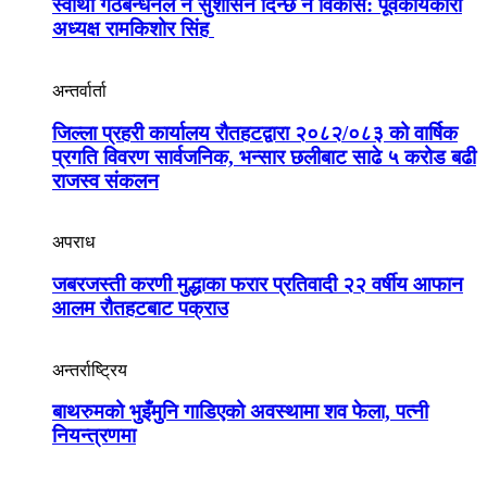
स्वार्थी गठबन्धनले न सुशासन दिन्छ न विकास: पूर्वकार्यकारी
अध्यक्ष रामकिशोर सिंह ​
अन्तर्वार्ता
जिल्ला प्रहरी कार्यालय रौतहटद्वारा २०८२/०८३ को वार्षिक
प्रगति विवरण सार्वजनिक, भन्सार छलीबाट साढे ५ करोड बढी
राजस्व संकलन
अपराध
जबरजस्ती करणी मुद्धाका फरार प्रतिवादी २२ वर्षीय आफान
आलम रौतहटबाट पक्राउ
अन्तर्राष्ट्रिय
बाथरुमको भुइँमुनि गाडिएको अवस्थामा शव फेला, पत्नी
नियन्त्रणमा