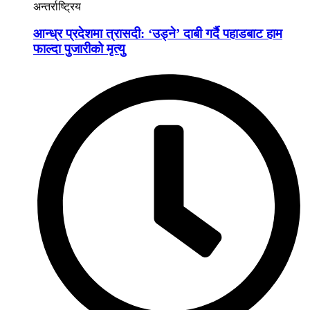
अन्तर्राष्ट्रिय
आन्ध्र प्रदेशमा त्रासदी: ‘उड्ने’ दाबी गर्दै पहाडबाट हाम
फाल्दा पुजारीको मृत्यु