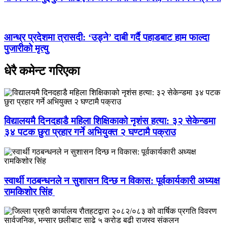
आन्ध्र प्रदेशमा त्रासदी: ‘उड्ने’ दाबी गर्दै पहाडबाट हाम फाल्दा
पुजारीको मृत्यु
धेरै कमेन्ट गरिएका
विद्यालयमै दिनदहाडै महिला शिक्षिकाको नृशंस हत्या: ३२ सेकेन्डमा
३४ पटक छुरा प्रहार गर्ने अभियुक्त २ घण्टामै पक्राउ
स्वार्थी गठबन्धनले न सुशासन दिन्छ न विकास: पूर्वकार्यकारी अध्यक्ष
रामकिशोर सिंह ​