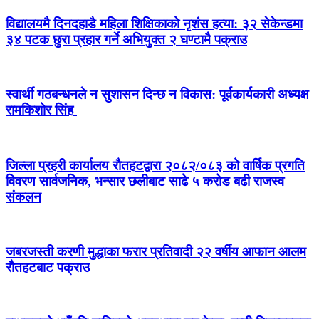
विद्यालयमै दिनदहाडै महिला शिक्षिकाको नृशंस हत्या: ३२ सेकेन्डमा
३४ पटक छुरा प्रहार गर्ने अभियुक्त २ घण्टामै पक्राउ
स्वार्थी गठबन्धनले न सुशासन दिन्छ न विकास: पूर्वकार्यकारी अध्यक्ष
रामकिशोर सिंह ​
जिल्ला प्रहरी कार्यालय रौतहटद्वारा २०८२/०८३ को वार्षिक प्रगति
विवरण सार्वजनिक, भन्सार छलीबाट साढे ५ करोड बढी राजस्व
संकलन
जबरजस्ती करणी मुद्धाका फरार प्रतिवादी २२ वर्षीय आफान आलम
रौतहटबाट पक्राउ