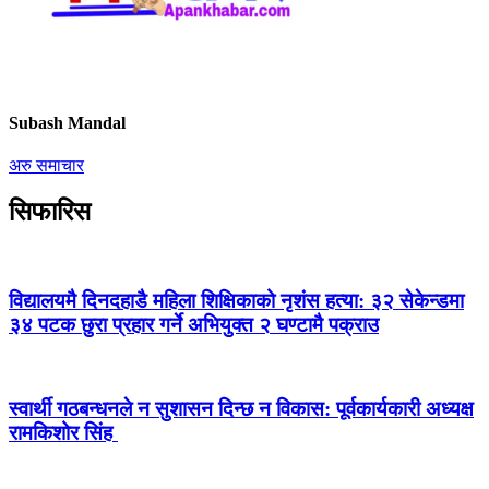
Subash Mandal
अरु समाचार
सिफारिस
विद्यालयमै दिनदहाडै महिला शिक्षिकाको नृशंस हत्या: ३२ सेकेन्डमा
३४ पटक छुरा प्रहार गर्ने अभियुक्त २ घण्टामै पक्राउ
स्वार्थी गठबन्धनले न सुशासन दिन्छ न विकास: पूर्वकार्यकारी अध्यक्ष
रामकिशोर सिंह ​