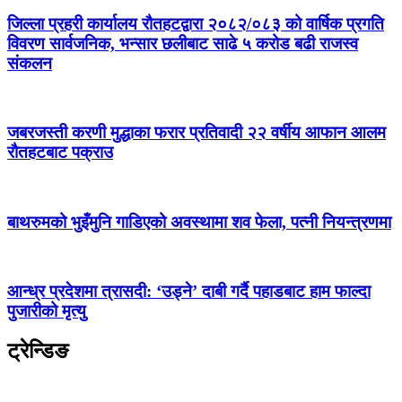
जिल्ला प्रहरी कार्यालय रौतहटद्वारा २०८२/०८३ को वार्षिक प्रगति
विवरण सार्वजनिक, भन्सार छलीबाट साढे ५ करोड बढी राजस्व
संकलन
जबरजस्ती करणी मुद्धाका फरार प्रतिवादी २२ वर्षीय आफान आलम
रौतहटबाट पक्राउ
बाथरुमको भुइँमुनि गाडिएको अवस्थामा शव फेला, पत्नी नियन्त्रणमा
आन्ध्र प्रदेशमा त्रासदी: ‘उड्ने’ दाबी गर्दै पहाडबाट हाम फाल्दा
पुजारीको मृत्यु
ट्रेन्डिङ