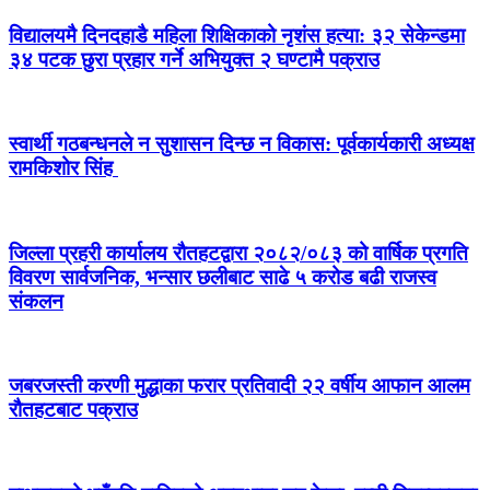
विद्यालयमै दिनदहाडै महिला शिक्षिकाको नृशंस हत्या: ३२ सेकेन्डमा
३४ पटक छुरा प्रहार गर्ने अभियुक्त २ घण्टामै पक्राउ
स्वार्थी गठबन्धनले न सुशासन दिन्छ न विकास: पूर्वकार्यकारी अध्यक्ष
रामकिशोर सिंह ​
जिल्ला प्रहरी कार्यालय रौतहटद्वारा २०८२/०८३ को वार्षिक प्रगति
विवरण सार्वजनिक, भन्सार छलीबाट साढे ५ करोड बढी राजस्व
संकलन
जबरजस्ती करणी मुद्धाका फरार प्रतिवादी २२ वर्षीय आफान आलम
रौतहटबाट पक्राउ