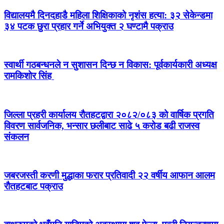
विद्यालयमै दिनदहाडै महिला शिक्षिकाको नृशंस हत्या: ३२ सेकेन्डमा
३४ पटक छुरा प्रहार गर्ने अभियुक्त २ घण्टामै पक्राउ
स्वार्थी गठबन्धनले न सुशासन दिन्छ न विकास: पूर्वकार्यकारी अध्यक्ष
रामकिशोर सिंह ​
जिल्ला प्रहरी कार्यालय रौतहटद्वारा २०८२/०८३ को वार्षिक प्रगति
विवरण सार्वजनिक, भन्सार छलीबाट साढे ५ करोड बढी राजस्व
संकलन
जबरजस्ती करणी मुद्धाका फरार प्रतिवादी २२ वर्षीय आफान आलम
रौतहटबाट पक्राउ