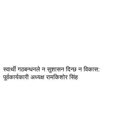
स्वार्थी गठबन्धनले न सुशासन दिन्छ न विकास:
पूर्वकार्यकारी अध्यक्ष रामकिशोर सिंह ​