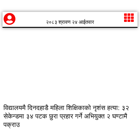
२०८३ श्रावण २४ आईतवार
विद्यालयमै दिनदहाडै महिला शिक्षिकाको नृशंस हत्या: ३२
सेकेन्डमा ३४ पटक छुरा प्रहार गर्ने अभियुक्त २ घण्टामै
पक्राउ