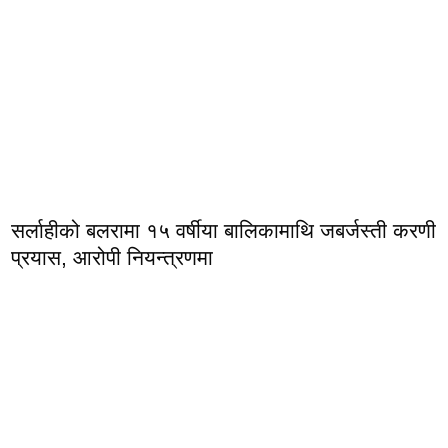
सर्लाहीको बलरामा १५ वर्षीया बालिकामाथि जबर्जस्ती करणी
प्रयास, आरोपी नियन्त्रणमा