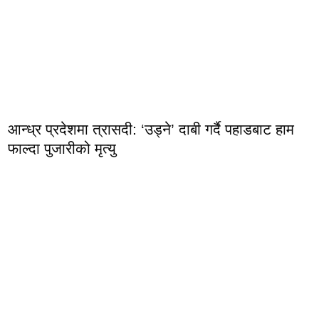
आन्ध्र प्रदेशमा त्रासदी: ‘उड्ने’ दाबी गर्दै पहाडबाट हाम
फाल्दा पुजारीको मृत्यु