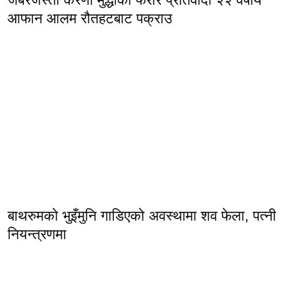
आफान आलम रौतहटबाट पक्राउ
बाथरुमको भुइँमुनि गाडिएको अवस्थामा शव फेला, पत्नी
नियन्त्रणमा