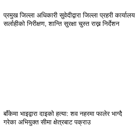
प्रमुख जिल्ला अधिकारी सुवेदीद्वारा जिल्ला प्रहरी कार्यालय
सर्लाहीको निरीक्षण, शान्ति सुरक्षा चुस्त राख्न निर्देशन
बाँकेमा भाइद्वारा दाइको हत्या: शव नहरमा फालेर भाग्दै
गरेका अभियुक्त सीमा क्षेत्रबाट पक्राउ