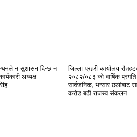
बन्धनले न सुशासन दिन्छ न
जिल्ला प्रहरी कार्यालय रौतहटद्
कार्यकारी अध्यक्ष
२०८२/०८३ को वार्षिक प्रगति
ंह ​
सार्वजनिक, भन्सार छलीबाट सा
करोड बढी राजस्व संकलन