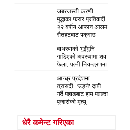
जबरजस्ती करणी
मुद्धाका फरार प्रतिवादी
२२ वर्षीय आफान आलम
रौतहटबाट पक्राउ
बाथरुमको भुइँमुनि
गाडिएको अवस्थामा शव
फेला, पत्नी नियन्त्रणमा
आन्ध्र प्रदेशमा
त्रासदी: ‘उड्ने’ दाबी
गर्दै पहाडबाट हाम फाल्दा
पुजारीको मृत्यु
धेरै कमेन्ट गरिएका