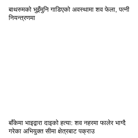
बाथरुमको भुइँमुनि गाडिएको अवस्थामा शव फेला, पत्नी
नियन्त्रणमा
बाँकेमा भाइद्वारा दाइको हत्या: शव नहरमा फालेर भाग्दै
गरेका अभियुक्त सीमा क्षेत्रबाट पक्राउ