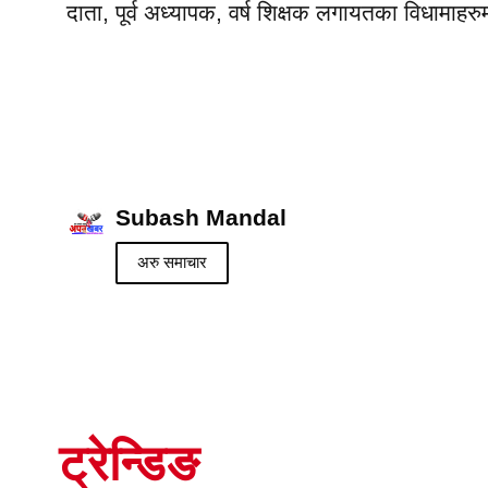
दाता, पूर्व अध्यापक, वर्ष शिक्षक लगायतका विधामाहर
Subash Mandal
अरु समाचार
ट्रेन्डिङ