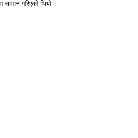
ुमा सम्मान गरिएको थियो ।