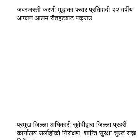
जबरजस्ती करणी मुद्धाका फरार प्रतिवादी २२ वर्षीय
आफान आलम रौतहटबाट पक्राउ
प्रमुख जिल्ला अधिकारी सुवेदीद्वारा जिल्ला प्रहरी
कार्यालय सर्लाहीको निरीक्षण, शान्ति सुरक्षा चुस्त राख्न