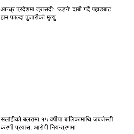
आन्ध्र प्रदेशमा त्रासदी: ‘उड्ने’ दाबी गर्दै पहाडबाट
हाम फाल्दा पुजारीको मृत्यु
सर्लाहीको बलरामा १५ वर्षीया बालिकामाथि जबर्जस्ती
करणी प्रयास, आरोपी नियन्त्रणमा