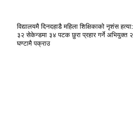
विद्यालयमै दिनदहाडै महिला शिक्षिकाको नृशंस हत्या:
३२ सेकेन्डमा ३४ पटक छुरा प्रहार गर्ने अभियुक्त २
घण्टामै पक्राउ