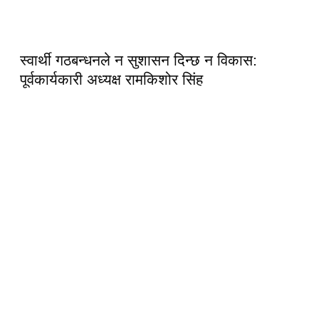
स्वार्थी गठबन्धनले न सुशासन दिन्छ न विकास:
पूर्वकार्यकारी अध्यक्ष रामकिशोर सिंह ​