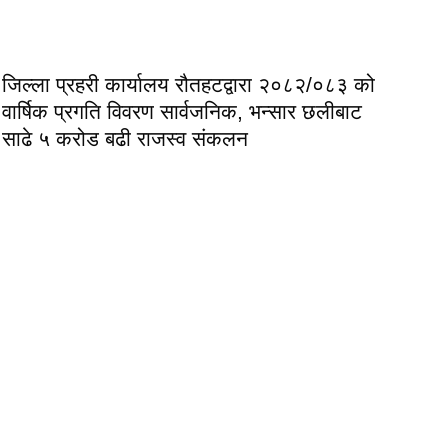
जिल्ला प्रहरी कार्यालय रौतहटद्वारा २०८२/०८३ को
वार्षिक प्रगति विवरण सार्वजनिक, भन्सार छलीबाट
साढे ५ करोड बढी राजस्व संकलन