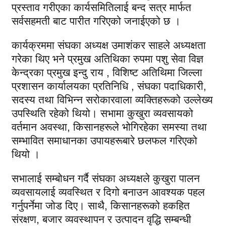
प्रस्ताव गरीएका कार्यसमितिलाई बन्द सत्र मार्फत
सर्वसहमती बाट पारीत गरिएको जनाईएको छ ।
कार्यक्रममा संघका अध्यक्ष उमाशंकर साहले अध्यक्षता
गरेका थिए भने प्रमुख अतिथिका रुपमा पशु सेवा विज्ञ
केन्द्रका प्रमुख इन्दु राय , विशिष्ट अतिथिमा जिल्ला
प्रशासन कार्यालयका प्रतिनिधि , संघका पदाधिकारी,
सदस्य तथा विभिन्न सरोकारवाला व्यक्तिहरूको उल्लेख्य
उपस्थिति रहेको थियो। सभामा कुखुरा व्यवसायको
वर्तमान अवस्था, किसानहरूले भोगिरहेका समस्या तथा
सम्भावित समाधानका उपायहरूबारे छलफल गरिएको
थियो ।
सभालाई सम्बोधन गर्दै संघका अध्यक्षले कुखुरा पालन
व्यवसायलाई व्यवस्थित र दिगो बनाउन आवश्यक पहल
गर्नुपर्नेमा जोड दिए। साथै, किसानहरूको हकहित
संरक्षण, बजार व्यवस्थापन र उत्पादन वृद्धि सम्बन्धी