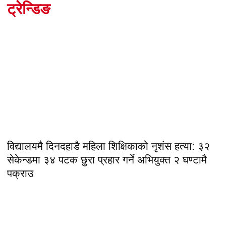
ट्रेन्डिङ
विद्यालयमै दिनदहाडै महिला शिक्षिकाको नृशंस हत्या: ३२
सेकेन्डमा ३४ पटक छुरा प्रहार गर्ने अभियुक्त २ घण्टामै
पक्राउ