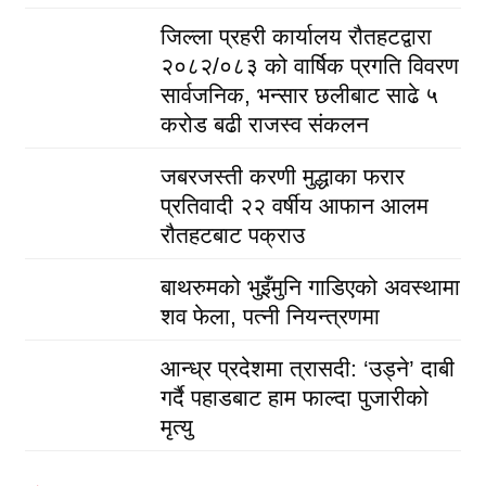
जिल्ला प्रहरी कार्यालय रौतहटद्वारा
२०८२/०८३ को वार्षिक प्रगति विवरण
सार्वजनिक, भन्सार छलीबाट साढे ५
करोड बढी राजस्व संकलन
जबरजस्ती करणी मुद्धाका फरार
प्रतिवादी २२ वर्षीय आफान आलम
रौतहटबाट पक्राउ
बाथरुमको भुइँमुनि गाडिएको अवस्थामा
शव फेला, पत्नी नियन्त्रणमा
आन्ध्र प्रदेशमा त्रासदी: ‘उड्ने’ दाबी
गर्दै पहाडबाट हाम फाल्दा पुजारीको
मृत्यु