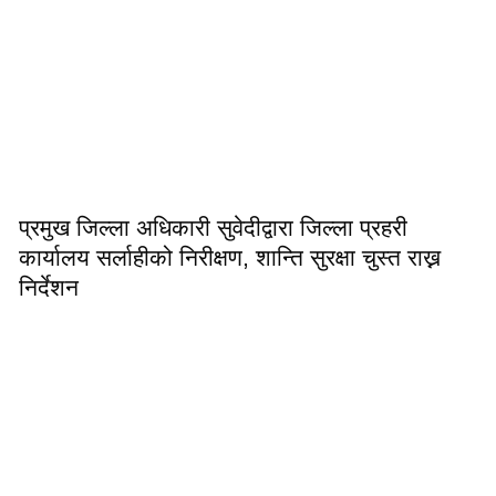
प्रमुख जिल्ला अधिकारी सुवेदीद्वारा जिल्ला प्रहरी
कार्यालय सर्लाहीको निरीक्षण, शान्ति सुरक्षा चुस्त राख्न
निर्देशन