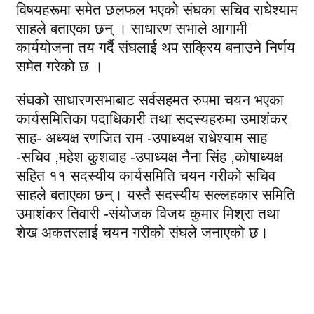
विषयहरूमा समेत छलफल भएको संघका सचिव राधेश्याम
साहले बताएका छन् । साधारण सभाले आगामी
कार्ययोजना तय गर्दै संघलाई थप सक्रिय बनाउने निर्णय
समेत गरेको छ ।
संघको साधारणसभाबाट सर्वसहमत रुपमा चयन भएका
कार्यसमितिका पदाधिकारी तथा सदस्यहरुमा उमाशंकर
साह- अध्यक्ष रणजित राम -उपाध्यक्ष राधेश्याम साह
-सचिव ,महेश कुशवाह -उपाध्यक्ष नैना सिंह ,कोषाध्यक्ष
सहित ११ सदस्यीय कार्यसमिति चयन गरीको सचिव
साहले बताएका छन्। यस्तै सदस्यीय सल्लहकार समिति
उमाशंकर तिवारी -संयोजक विजय कुमार मिश्रा तथा
शेख अकतरलाई चयन गरीको संघले जनाएको छ।