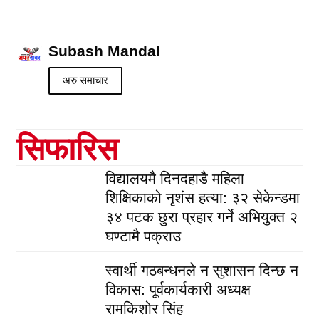
Subash Mandal
अरु समाचार
सिफारिस
विद्यालयमै दिनदहाडै महिला
शिक्षिकाको नृशंस हत्या: ३२ सेकेन्डमा
३४ पटक छुरा प्रहार गर्ने अभियुक्त २
घण्टामै पक्राउ
स्वार्थी गठबन्धनले न सुशासन दिन्छ न
विकास: पूर्वकार्यकारी अध्यक्ष
रामकिशोर सिंह ​