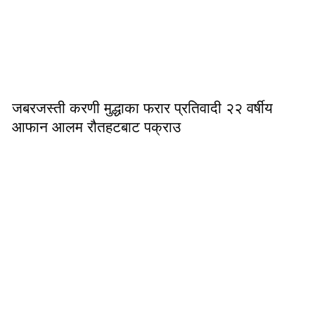
जबरजस्ती करणी मुद्धाका फरार प्रतिवादी २२ वर्षीय
आफान आलम रौतहटबाट पक्राउ