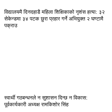
विद्यालयमै दिनदहाडै महिला शिक्षिकाको नृशंस हत्या: ३२
सेकेन्डमा ३४ पटक छुरा प्रहार गर्ने अभियुक्त २ घण्टामै
पक्राउ
स्वार्थी गठबन्धनले न सुशासन दिन्छ न विकास:
पूर्वकार्यकारी अध्यक्ष रामकिशोर सिंह ​