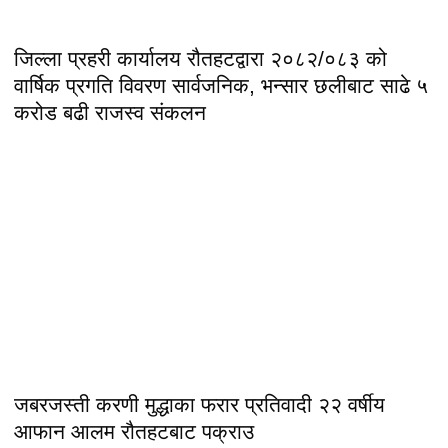
जिल्ला प्रहरी कार्यालय रौतहटद्वारा २०८२/०८३ को
वार्षिक प्रगति विवरण सार्वजनिक, भन्सार छलीबाट साढे ५
करोड बढी राजस्व संकलन
जबरजस्ती करणी मुद्धाका फरार प्रतिवादी २२ वर्षीय
आफान आलम रौतहटबाट पक्राउ