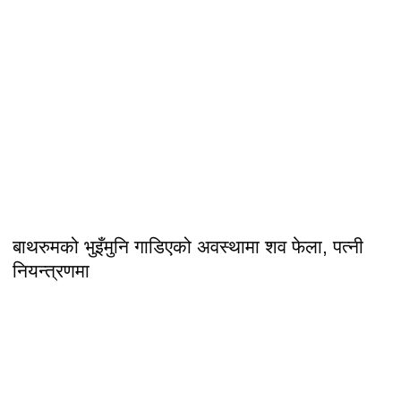
बाथरुमको भुइँमुनि गाडिएको अवस्थामा शव फेला, पत्नी
नियन्त्रणमा