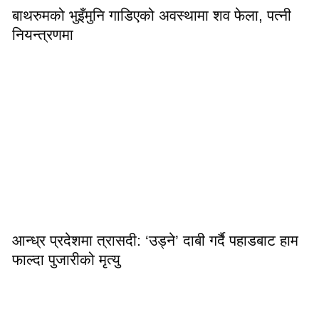
बाथरुमको भुइँमुनि गाडिएको अवस्थामा शव फेला, पत्नी
नियन्त्रणमा
आन्ध्र प्रदेशमा त्रासदी: ‘उड्ने’ दाबी गर्दै पहाडबाट हाम
फाल्दा पुजारीको मृत्यु