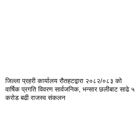
जिल्ला प्रहरी कार्यालय रौतहटद्वारा २०८२/०८३ को
वार्षिक प्रगति विवरण सार्वजनिक, भन्सार छलीबाट साढे ५
करोड बढी राजस्व संकलन