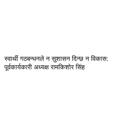
स्वार्थी गठबन्धनले न सुशासन दिन्छ न विकास:
पूर्वकार्यकारी अध्यक्ष रामकिशोर सिंह ​