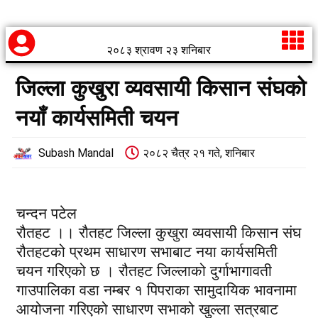
२०८३ श्रावण २३ शनिबार
जिल्ला कुखुरा व्यवसायी किसान संघको
नयाँ कार्यसमिती चयन
Subash Mandal
२०८२ चैत्र २१ गते, शनिबार
चन्दन पटेल
रौतहट ।। रौतहट जिल्ला कुखुरा व्यवसायी किसान संघ
रौतहटको प्रथम साधारण सभाबाट नया कार्यसमिती
चयन गरिएको छ । रौतहट जिल्लाको दुर्गाभागावती
गाउपालिका वडा नम्बर १ पिपराका सामुदायिक भावनामा
आयोजना गरिएको साधारण सभाको खुल्ला सत्रबाट