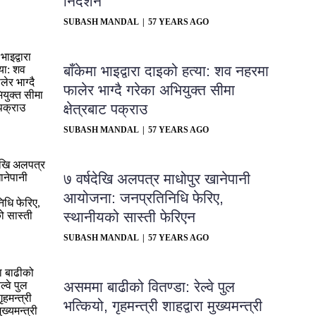
निर्देशन
SUBASH MANDAL
57 YEARS AGO
बाँकेमा भाइद्वारा दाइको हत्या: शव नहरमा
फालेर भाग्दै गरेका अभियुक्त सीमा
क्षेत्रबाट पक्राउ
SUBASH MANDAL
57 YEARS AGO
७ वर्षदेखि अलपत्र माधोपुर खानेपानी
आयोजना: जनप्रतिनिधि फेरिए,
स्थानीयको सास्ती फेरिएन
SUBASH MANDAL
57 YEARS AGO
असममा बाढीको वितण्डा: रेल्वे पुल
भत्कियो, गृहमन्त्री शाहद्वारा मुख्यमन्त्री