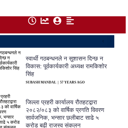
स्वार्थी गठबन्धनले न सुशासन दिन्छ न
विकास: पूर्वकार्यकारी अध्यक्ष रामकिशोर
सिंह ​
SUBASH MANDAL
57 YEARS AGO
जिल्ला प्रहरी कार्यालय रौतहटद्वारा
२०८२/०८३ को वार्षिक प्रगति विवरण
सार्वजनिक, भन्सार छलीबाट साढे ५
करोड बढी राजस्व संकलन