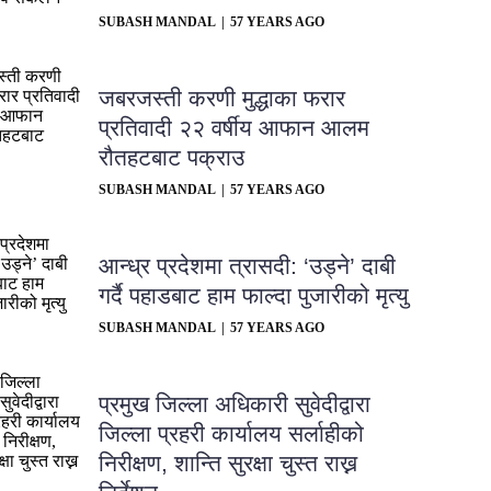
SUBASH MANDAL
57 YEARS AGO
जबरजस्ती करणी मुद्धाका फरार
प्रतिवादी २२ वर्षीय आफान आलम
रौतहटबाट पक्राउ
SUBASH MANDAL
57 YEARS AGO
आन्ध्र प्रदेशमा त्रासदी: ‘उड्ने’ दाबी
गर्दै पहाडबाट हाम फाल्दा पुजारीको मृत्यु
SUBASH MANDAL
57 YEARS AGO
प्रमुख जिल्ला अधिकारी सुवेदीद्वारा
जिल्ला प्रहरी कार्यालय सर्लाहीको
निरीक्षण, शान्ति सुरक्षा चुस्त राख्न