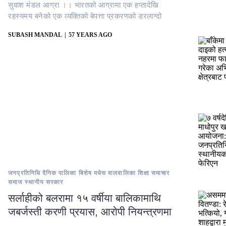
सुवाश मंडल ​आग्रा ।। भारतको आग्रामा एक हप्तादेखि
रहस्यमय बनेको एक व्यक्तिको बेपत्ता प्रकरणको डरलाग्दो
SUBASH MANDAL
57 YEARS AGO
जनप्रतिनिधि
दैनिक
पालिका बिशेष
मधेस
वालवालिका
शिक्षा
समाचार
समाज
स्थानीय सरकार
सर्लाहीको बलरामा १५ वर्षीया बालिकामाथि
जबर्जस्ती करणी प्रयास, आरोपी नियन्त्रणमा