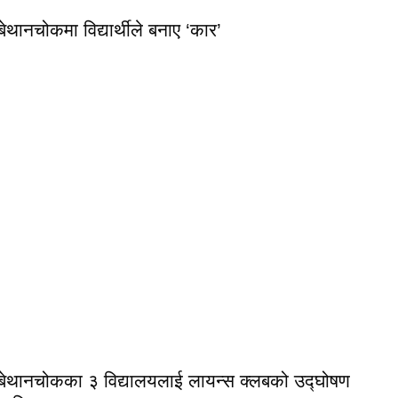
बेथानचोकमा विद्यार्थीले बनाए ‘कार’
बेथानचोकका ३ विद्यालयलाई लायन्स क्लबको उद्घोषण