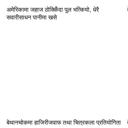
अमेरिकामा जहाज ठोक्किँदा पुल भत्कियो, धेरै
सवारीसाधन पानीमा खसे
बेथानचोकमा हाजिरीजवाफ तथा चित्रकला प्रतियोगिता